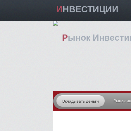
ИНВЕСТИЦИИ
Рынок Инвести
Рынок и
Вкладывать деньги