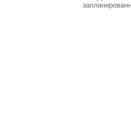
запланированн