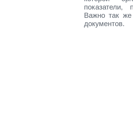
показатели, 
Важно так же
документов.